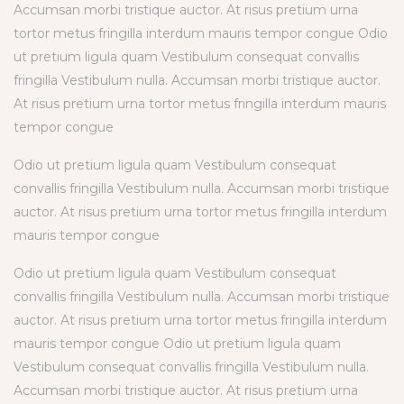
Accumsan morbi tristique auctor. At risus pretium urna
tortor metus fringilla interdum mauris tempor congue Odio
ut pretium ligula quam Vestibulum consequat convallis
fringilla Vestibulum nulla. Accumsan morbi tristique auctor.
At risus pretium urna tortor metus fringilla interdum mauris
tempor congue
Odio ut pretium ligula quam Vestibulum consequat
convallis fringilla Vestibulum nulla. Accumsan morbi tristique
auctor. At risus pretium urna tortor metus fringilla interdum
mauris tempor congue
Odio ut pretium ligula quam Vestibulum consequat
convallis fringilla Vestibulum nulla. Accumsan morbi tristique
auctor. At risus pretium urna tortor metus fringilla interdum
mauris tempor congue Odio ut pretium ligula quam
Vestibulum consequat convallis fringilla Vestibulum nulla.
Accumsan morbi tristique auctor. At risus pretium urna