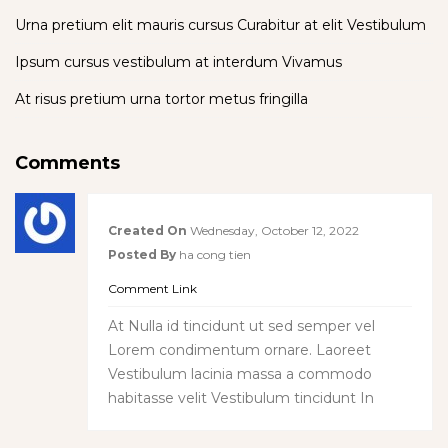
Urna pretium elit mauris cursus Curabitur at elit Vestibulum
Ipsum cursus vestibulum at interdum Vivamus
At risus pretium urna tortor metus fringilla
Comments
Created On
Wednesday, October 12, 2022
Posted By
ha cong tien
Comment Link
At Nulla id tincidunt ut sed semper vel
Lorem condimentum ornare. Laoreet
Vestibulum lacinia massa a commodo
habitasse velit Vestibulum tincidunt In