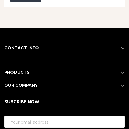

CONTACT INFO

PRODUCTS

OUR COMPANY
SUBCRIBE NOW