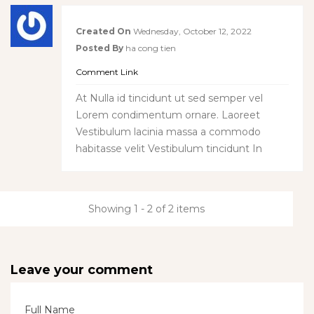
Created On
Wednesday, October 12, 2022
Posted By
ha cong tien
Comment Link
At Nulla id tincidunt ut sed semper vel
Lorem condimentum ornare. Laoreet
Vestibulum lacinia massa a commodo
habitasse velit Vestibulum tincidunt In
Showing 1 - 2 of 2 items
Leave your comment
Full Name