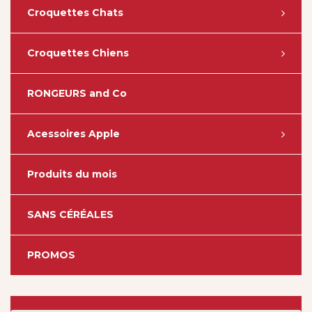
Croquettes Chats
Croquettes Chiens
RONGEURS and Co
Acessoires Apple
Produits du mois
SANS CÉRÉALES
PROMOS