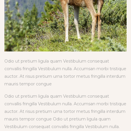
Odio ut pretium ligula quam Vestibulum consequat
convallis fringilla Vestibulum nulla. Accumsan morbi tristique
auctor. At risus pretium urna tortor metus fringilla interdum
mauris tempor congue
Odio ut pretium ligula quam Vestibulum consequat
convallis fringilla Vestibulum nulla. Accumsan morbi tristique
auctor. At risus pretium urna tortor metus fringilla interdum
mauris tempor congue Odio ut pretium ligula quam
Vestibulum consequat convallis fringilla Vestibulum nulla.