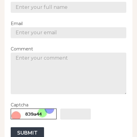
Email
Comment
Captcha
SUBMIT