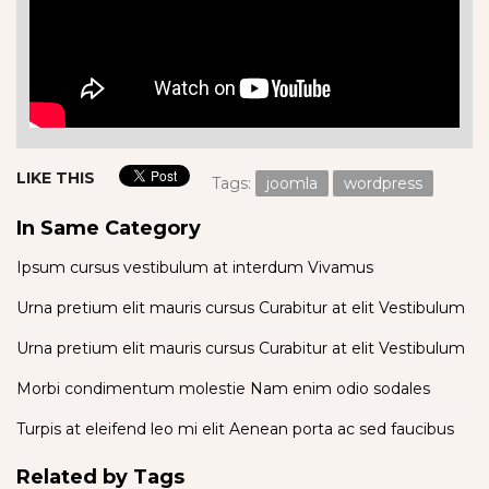
LIKE THIS
Tags:
joomla
wordpress
In Same Category
Ipsum cursus vestibulum at interdum Vivamus
Urna pretium elit mauris cursus Curabitur at elit Vestibulum
Urna pretium elit mauris cursus Curabitur at elit Vestibulum
Morbi condimentum molestie Nam enim odio sodales
Turpis at eleifend leo mi elit Aenean porta ac sed faucibus
Related by Tags