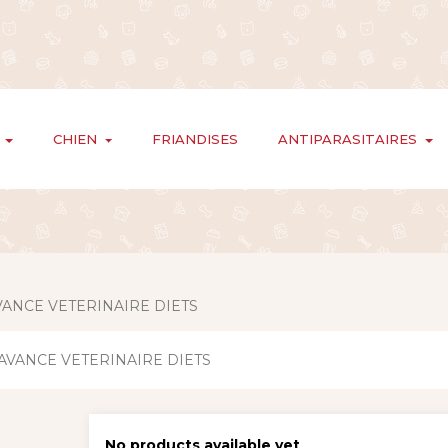
CHIEN
FRIANDISES
ANTIPARASITAIRES
ANCE VETERINAIRE DIETS
No products available yet