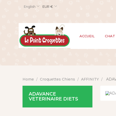
English
EUR €
ACCUEIL
CHAT
Home
Croquettes Chiens
AFFINITY
ADAV
ADAVANCE
VETERINAIRE DIETS