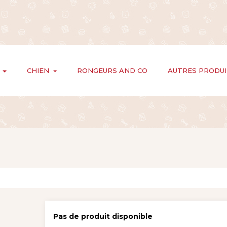
CHIEN
RONGEURS AND CO
AUTRES PRODU
Pas de produit disponible