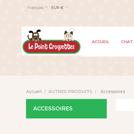
Français
EUR €
ACCUEIL
CHAT
Accueil
AUTRES PRODUITS
Accessoires
ACCESSOIRES